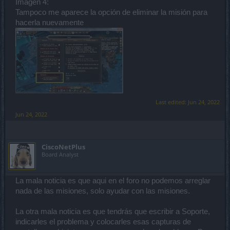
Imágen 4:
Tampoco me aparece la opción de eliminar la misión para
hacerla nuevamente
Last edited:
Jun 24, 2022
Jun 24, 2022
CiscoNetPlus
Board Analyst
La mala noticia es que aqui en el foro no podemos arreglar
nada de las misiones, solo ayudar con las misiones.
La otra mala noticia es que tendrás que escribir a Soporte,
indicarles el problema y colocarles esas capturas de