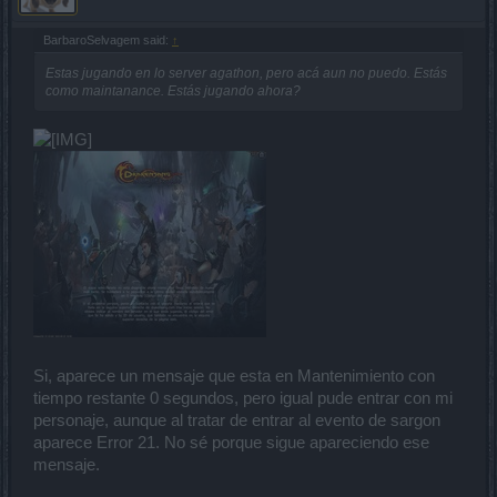
BarbaroSelvagem said:
↑
Estas jugando en lo server agathon, pero acá aun no puedo. Estás
como maintanance. Estás jugando ahora?
Si, aparece un mensaje que esta en Mantenimiento con
tiempo restante 0 segundos, pero igual pude entrar con mi
personaje, aunque al tratar de entrar al evento de sargon
aparece Error 21. No sé porque sigue apareciendo ese
mensaje.