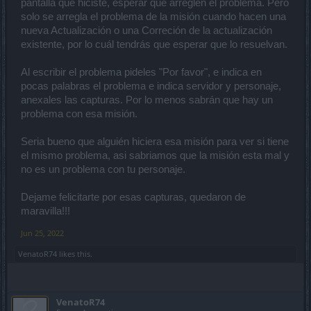
pantalla que hiciste, esperar que arreglen el problema. Pero
solo se arregla el problema de la misión cuando hacen una
nueva Actualización o una Correción de la actualización
existente, por lo cuál tendrás que esperar que lo resuelvan.
Al escribir el problema pideles "Por favor", e indica en
pocas palabras el problema e indica servidor y personaje,
anexales las capturas. Por lo menos sabrán que hay un
problema con esa misión.
Seria bueno que alguién hiciera esa misión para ver si tiene
el mismo problema, asi sabriamos que la misión esta mal y
no es un problema con tu personaje.
Dejame felicitarte por esas capturas, quedaron de
maravilla!!!
Jun 25, 2022
VenatoR74
likes this.
VenatoR74