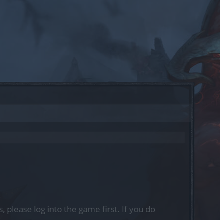
, please log into the game first. If you do