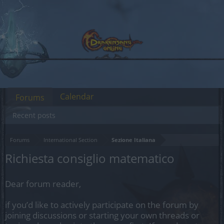
Calendar
Forums
Recent posts
Forums
International Section
Sezione Italiana
Richiesta consiglio matematico
Dear forum reader,
if you’d like to actively participate on the forum by
joining discussions or starting your own threads or