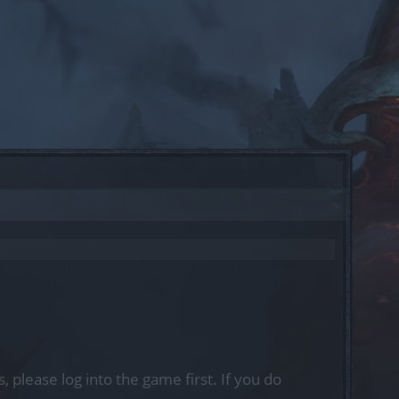
, please log into the game first. If you do