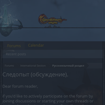
Calendar
Forums
Recent posts
Forums
International Section
Русскоязычный раздел
Следопыт (обсуждение).
Dear forum reader,
if you’d like to actively participate on the forum by
joining discussions or starting your own threads or