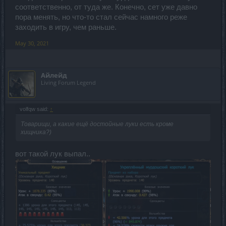
соответственно, от туда же. Конечно, сет уже давно
пора менять, но что-то стал сейчас намного реже
заходить в игру, чем раньше.
May 30, 2021
Айлейд
Living Forum Legend
volfqw said:
↑
Товарищи, а какие ещё достойные луки есть кроме
хищника?)
вот такой лук выпал..