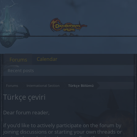
Calendar
Forums
Recent posts
Forums
International Section
Türkçe Bölümü
Türkçe çeviri
Dear forum reader,
if you’d like to actively participate on the forum by
joining discussions or starting your own threads or