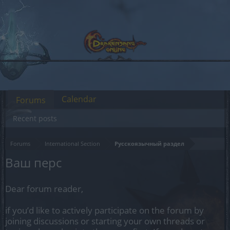
Calendar
Forums
Recent posts
Forums
International Section
Русскоязычный раздел
Ваш перс
Dear forum reader,
if you’d like to actively participate on the forum by
joining discussions or starting your own threads or