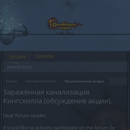
Calendar
Forums
Recent posts
Forums
International Section
Русскоязычный раздел
Заражённая канализация
Кингсхилла (обсуждение акции).
Dear forum reader,
if you’d like to actively participate on the forum by