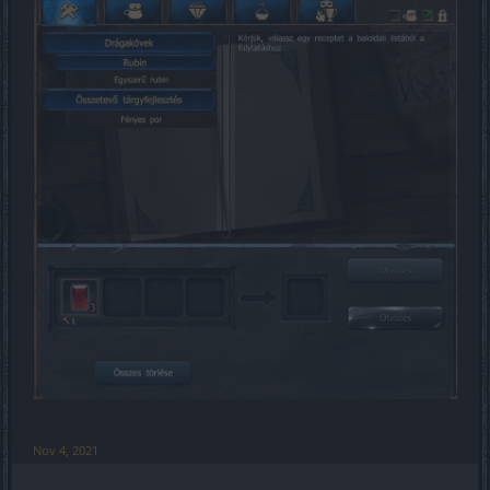
Nov 4, 2021