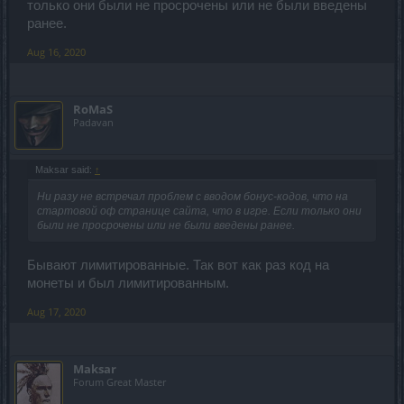
только они были не просрочены или не были введены
ранее.
Aug 16, 2020
RoMaS
Padavan
Maksar said:
↑
Ни разу не встречал проблем с вводом бонус-кодов, что на
стартовой оф странице сайта, что в игре. Если только они
были не просрочены или не были введены ранее.
Бывают лимитированные. Так вот как раз код на
монеты и был лимитированным.
Aug 17, 2020
Maksar
Forum Great Master