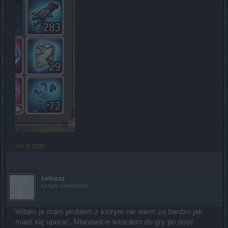
Oct 8, 2020
tobiesz
Forum Greenhorn
Witam ja mam problem z którym nie wiem za bardzo jak
mam się uporać. Mianowicie wróciłem do gry po dość