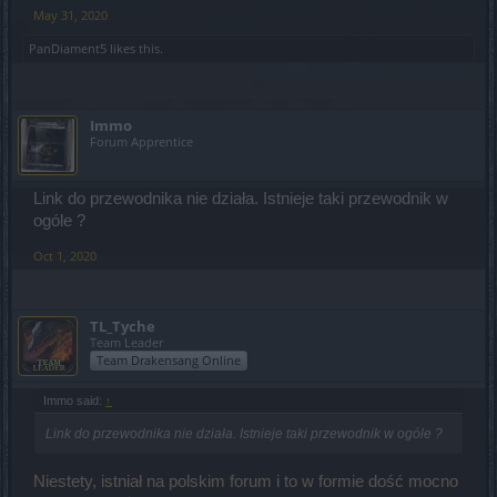
May 31, 2020
PanDiament5
likes this.
Immo
Forum Apprentice
Link do przewodnika nie działa. Istnieje taki przewodnik w
ogóle ?
Oct 1, 2020
TL_Tyche
Team Leader
Team Drakensang Online
Immo said:
↑
Link do przewodnika nie działa. Istnieje taki przewodnik w ogóle ?
Niestety, istniał na polskim forum i to w formie dość mocno