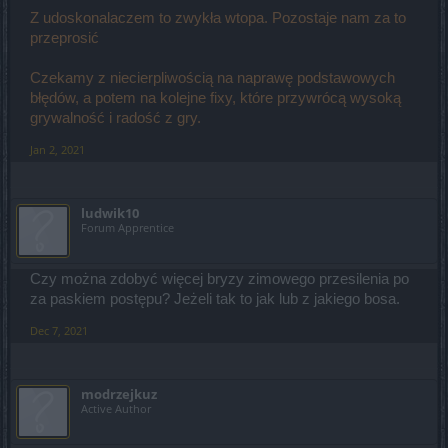
Z udoskonalaczem to zwykła wtopa. Pozostaje nam za to
przeprosić
Czekamy z niecierpliwością na naprawę podstawowych
błędów, a potem na kolejne fixy, które przywrócą wysoką
grywalność i radość z gry.
Jan 2, 2021
ludwik10
Forum Apprentice
Czy można zdobyć więcej bryzy zimowego przesilenia po
za paskiem postępu? Jeżeli tak to jak lub z jakiego bosa.
Dec 7, 2021
modrzejkuz
Active Author