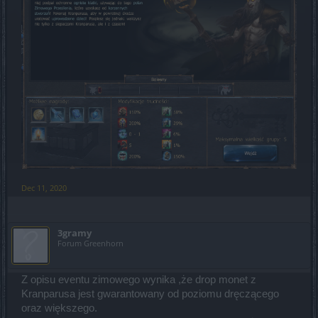
Dec 11, 2020
3gramy
Forum Greenhorn
Z opisu eventu zimowego wynika ,że drop monet z
Kranparusa jest gwarantowany od poziomu dręczącego
oraz większego.