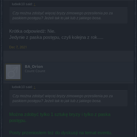
ludwik10 said:
↑
Czy można zdobyć więcej bryzy zimowego przesilenia po za
paskiem postępu? Jeżeli tak to jak lub z jakiego bosa.
Krótka odpowiedź: Nie.
Jedynie z paska postępu, czyli kolejna z rok.....
Dec 7, 2021
BA_Orion
Count Count
ludwik10 said:
↑
Czy można zdobyć więcej bryzy zimowego przesilenia po za
paskiem postępu? Jeżeli tak to jak lub z jakiego bosa.
Można zdobyć tylko 1 sztukę bryzy i tylko z paska
postępu.
Posty przeniosłem też do dyskusji na temat eventu.