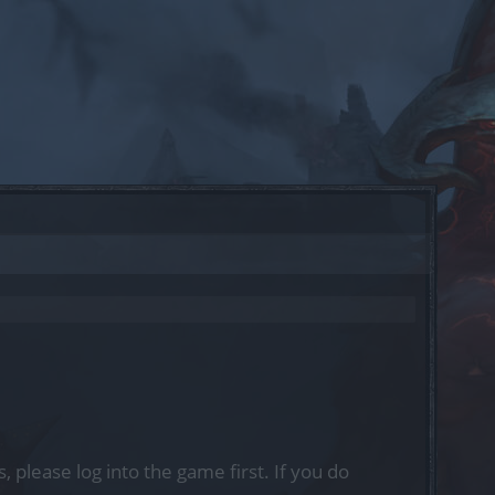
, please log into the game first. If you do