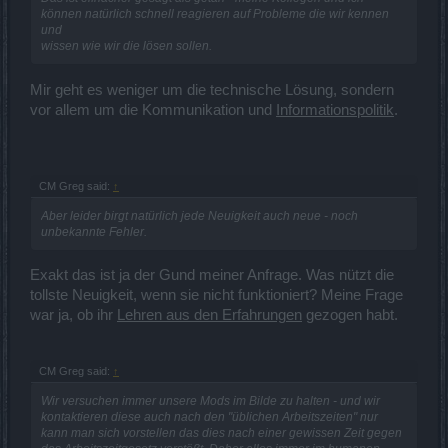
können natürlich schnell reagieren auf Probleme die wir kennen
und
wissen wie wir die lösen sollen.
Mir geht es weniger um die technische Lösung, sondern
vor allem um die Kommunikation und
Informationspolitik
.
CM Greg said:
↑
Aber leider birgt natürlich jede Neuigkeit auch neue - noch
unbekannte Fehler.
Exakt das ist ja der Gund meiner Anfrage. Was nützt die
tollste Neuigkeit, wenn sie nicht funktioniert? Meine Frage
war ja, ob ihr
Lehren aus den Erfahrungen
gezogen habt.
CM Greg said:
↑
Wir versuchen immer unsere Mods im Bilde zu halten - und wir
kontaktieren diese auch nach den "üblichen Arbeitszeiten" nur
kann man sich vorstellen das dies nach einer gewissen Zeit gegen