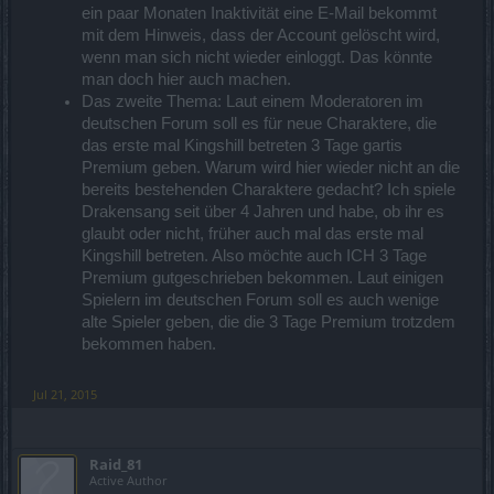
ein paar Monaten Inaktivität eine E-Mail bekommt
mit dem Hinweis, dass der Account gelöscht wird,
wenn man sich nicht wieder einloggt. Das könnte
man doch hier auch machen.
Das zweite Thema: Laut einem Moderatoren im
deutschen Forum soll es für neue Charaktere, die
das erste mal Kingshill betreten 3 Tage gartis
Premium geben. Warum wird hier wieder nicht an die
bereits bestehenden Charaktere gedacht? Ich spiele
Drakensang seit über 4 Jahren und habe, ob ihr es
glaubt oder nicht, früher auch mal das erste mal
Kingshill betreten. Also möchte auch ICH 3 Tage
Premium gutgeschrieben bekommen. Laut einigen
Spielern im deutschen Forum soll es auch wenige
alte Spieler geben, die die 3 Tage Premium trotzdem
bekommen haben.
Jul 21, 2015
Raid_81
Active Author