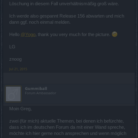
Löschung in diesem Fall unverhältnismäßig groß wäre.
Ich werde also gespannt Release 156 abwarten und mich
dann ggf. noch einmal melden.
Hello
@Yogo
, thank you very much for the picture.
LG
znoog
Jul 21, 2015
Gummiball
Forum Ambassador
Moin Greg,
zwei (für mich) aktuelle Themen, bei denen ich befürchte,
dass ich im deutschen Forum da mit einer Wand spreche,
möchte ich hier gerne noch ansprechen und wenn möglich