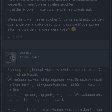
wesentlich mehr Spieler spielen möchten
- trat das Problem mitten während eines Events auf.
Wenn die CMs in einer solchen Situation nicht aktiv werden
oder anderweitig dafür gesorgt ist, dass die Moderatoren
informiert werden, ja wann denn dann?
Jul 18, 2015
CM Greg
Forum Newbie
@znoog
- es gibt noch viele low-level items im Umlauf. Da
gebe ich dir Recht.
Wir müssen da vorsichtig angehen - was für dich vielleicht
ein Dorn im Auge ist wgeen Fairness - ist für den Besitzer
ein Item
das derjenige sorgfälig großgezogen hat. Wir schauen uns
das nach 155 mal genauer an weil:
Mit version 155 kommt ein Feature was intern den Namen