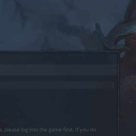
, please log into the game first. If you do