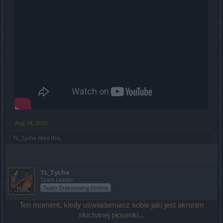
Aug 24, 2020
TL_Tyche
likes this.
TL_Tyche
Team Leader
Team Drakensang Online
Ten moment, kiedy uświadamiasz sobie jaki jest akronim
słuchanej piosenki...