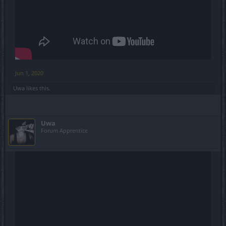
Jun 1, 2020
Uwa
likes this.
Uwa
Forum Apprentice