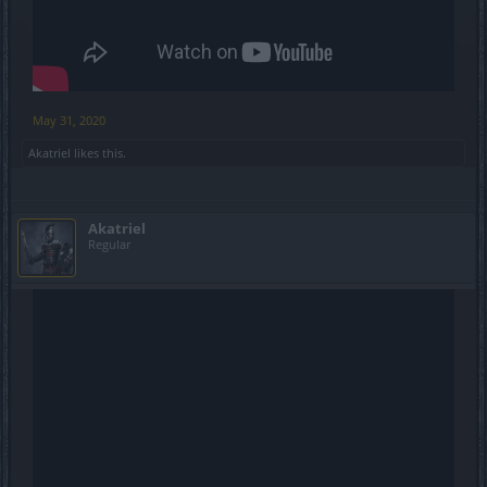
May 31, 2020
Akatriel
likes this.
Akatriel
Regular