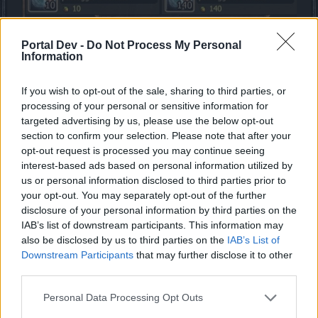
Portal Dev -
Do Not Process My Personal
Information
If you wish to opt-out of the sale, sharing to third parties, or
processing of your personal or sensitive information for
targeted advertising by us, please use the below opt-out
section to confirm your selection. Please note that after your
opt-out request is processed you may continue seeing
interest-based ads based on personal information utilized by
us or personal information disclosed to third parties prior to
your opt-out. You may separately opt-out of the further
disclosure of your personal information by third parties on the
IAB’s list of downstream participants. This information may
also be disclosed by us to third parties on the
IAB’s List of
Downstream Participants
that may further disclose it to other
third parties.
Personal Data Processing Opt Outs