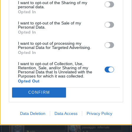
I want to opt-out of the Sharing of my
personal data.
Opted In
I want to opt-out of the Sale of my
Personal Data.
Opted In
I want to opt-out of processing my
Personal Data for Targeted Advertising.
Opted In
I want to opt-out of Collection, Use,
Retention, Sale, and/or Sharing of my
Personal Data that Is Unrelated with the
Purposes for which it was collected.
Opted Out
CONFIRM
Data Deletion
Data Access
Privacy Policy