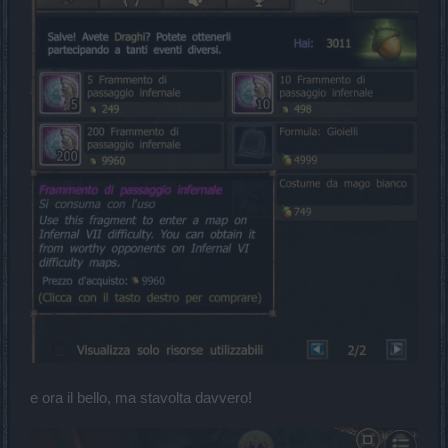
e ora il bello, ma stavolta davvero!