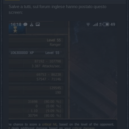
Salve a tutti, sul forum inglese hanno postato questo
screen: