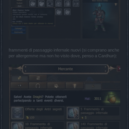
frammenti di passaggio infernale nuovi (si comprano anche
per altergemme ma non ho visto dove, penso a Cardhun):