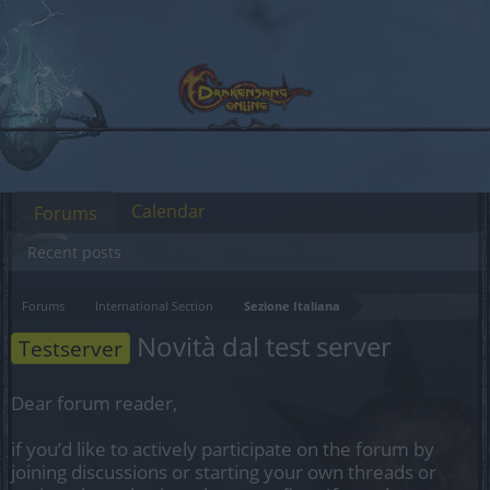
Calendar
Forums
Recent posts
Forums
International Section
Sezione Italiana
Novità dal test server
Testserver
Dear forum reader,
if you’d like to actively participate on the forum by
joining discussions or starting your own threads or