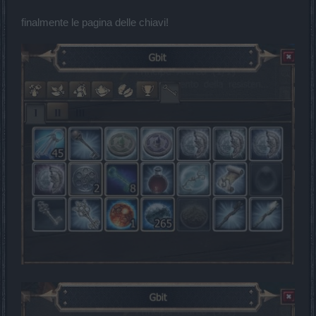
finalmente le pagina delle chiavi!