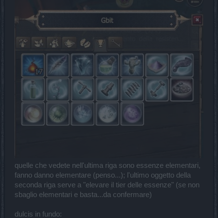
quelle che vedete nell'ultima riga sono essenze elementari,
fanno danno elementare (penso...); l'ultimo oggetto della
seconda riga serve a "elevare il tier delle essenze" (se non
sbaglio elementari e basta...da confermare)
dulcis in fundo: