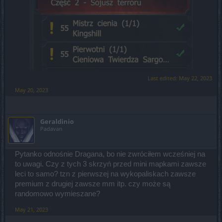
Last edited:
May 22, 2023
May 20, 2023
Geraldinio
Padavan
Pytanko odnośnie Dragana, bo nie zwróciłem wcześniej na
to uwagi. Czy z tych 3 skrzyń przed mini mapkami zawsze
leci to samo? tzn z pierwszej na wykopaliskach zawsze
premium z drugiej zawsze mm itp. czy może są
randomowo wymieszane?
May 21, 2023