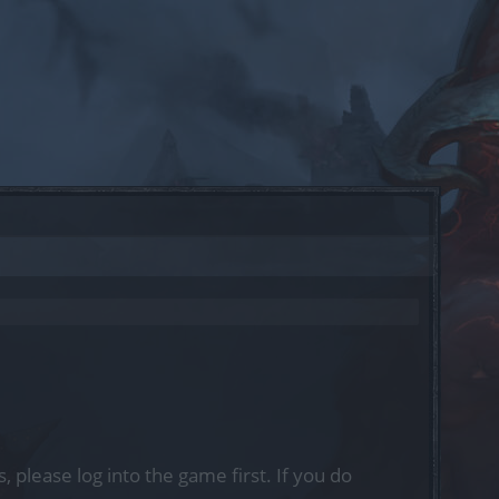
, please log into the game first. If you do