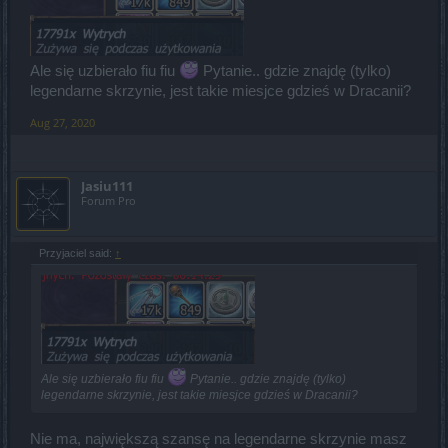
Ale się uzbierało fiu fiu
Pytanie.. gdzie znajdę (tylko)
legendarne skrzynie, jest takie miesjce gdzieś w Dracanii?
Aug 27, 2020
Jasiu111
Forum Pro
Przyjaciel said:
↑
Ale się uzbierało fiu fiu
Pytanie.. gdzie znajdę (tylko)
legendarne skrzynie, jest takie miesjce gdzieś w Dracanii?
Nie ma, największą szansę na legendarne skrzynie masz