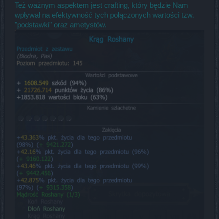
Też ważnym aspektem jest crafting, który będzie Nam
wpływał na efektywność tych połączonych wartości tzw.
"podstawki" oraz ametystów.