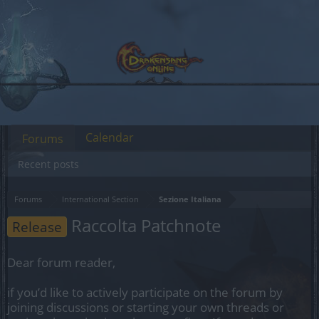
Calendar
Forums
Recent posts
Forums
International Section
Sezione Italiana
Raccolta Patchnote
Release
Dear forum reader,
if you’d like to actively participate on the forum by
joining discussions or starting your own threads or