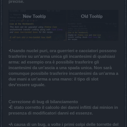
precise.
⦁Usando nuclei puri, ora guerrieri e cacciatori possono
trasferire su un'arma unica gli incantesimi di qualsiasi
arma: ad esempio ora è possibile trasferire gli
incantesimi da un'ascia a una spada unica. Non sarà
comunque possibile trasferire incantesimi da un'arma a
due mani a un'arma a una mano: il tipo di slot
dev'essere uguale.
Correzione di bug di bilanciamento
⦁È stato corretto il calcolo dei danni inflitti dai minion in
presenza di modificatori danni ed essenze.
⦁A causa di un bug, a volte i primi colpi delle torrette del