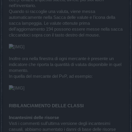
nell'inventario.
Quando si raccoglie una valuta, viene messa
automaticamente nella Sacca delle valute e l'icona della
sacca lampeggia. Le valute ottenute prima
dell'aggiornamento 194 possono essere messe nella sacca
cliccandoci sopra con il tasto destro del mouse.
Inoltre ora nella finestra di ogni mercante è presente un
indicatore che riporta la quantità di valuta disponibile in quel
momento.
In quella del mercante del PvP, ad esempio:
RIBILANCIAMENTO DELLE CLASSI
Incantesimi delle risorse
Visti i commenti sull'ultima versione degli incantesimi
casuali, abbiamo aumentato i danni di base delle risorse