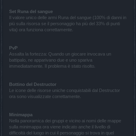
Set Runa del sangue
Il valore unico delle armi Runa del sangue (100% di danni in
più sulla risorsa se il personaggio ha più del 33% di punti
vita) ora funziona correttamente.
PvP
Assalta la fortezza: Quando un giocare invocava un
battipalo, ne apparivano due e uno spariva
immediatamente. Il problema è stato risolto.
Bottino del Destructor
Le icone delle risorse uniche conquistabili dal Destructor
ora sono visualizzate correttamente.
Minimappa
Nella panoramica dei gruppi e vicino ai nomi delle mappe
sulla minimappa ora viene indicato anche il livello di
difficoltà del luogo in cui il personaggio si trova in quel