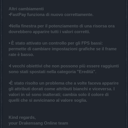
Altri cambiamenti
⦁FastPay funziona di nuovo correttamente.
⦁Nella finestra per il potenziamento di una risorsa ora
dovrebbero apparire tutti i valori corretti.
⦁ È stato attivato un controllo per gli FPS bassi:
permette di cambiare impostazioni grafiche se il frame
rate è basso.
⦁I vecchi obiettivi che non possono più essere raggiunti
sono stati spostati nella categoria "Eredità".
⦁È stato risolto un problema che a volte faceva apparire
gli attributi dorati come attributi bianchi e viceversa. I
valori in sé sono inalterati; cambia solo il colore di
quelli che si avvicinano al valore soglia.
Kind regards,
your Drakensang Online team