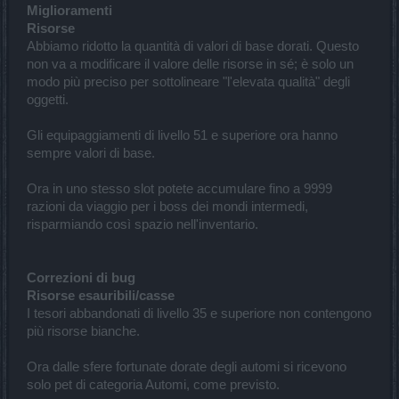
Miglioramenti
Risorse
Abbiamo ridotto la quantità di valori di base dorati. Questo
non va a modificare il valore delle risorse in sé; è solo un
modo più preciso per sottolineare "l'elevata qualità" degli
oggetti.
Gli equipaggiamenti di livello 51 e superiore ora hanno
sempre valori di base.
Ora in uno stesso slot potete accumulare fino a 9999
razioni da viaggio per i boss dei mondi intermedi,
risparmiando così spazio nell'inventario.
Correzioni di bug
Risorse esauribili/casse
I tesori abbandonati di livello 35 e superiore non contengono
più risorse bianche.
Ora dalle sfere fortunate dorate degli automi si ricevono
solo pet di categoria Automi, come previsto.