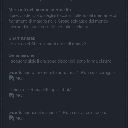
Mercanti del mondo intermedio
Il prezzo del Colpo degli intoccabili, offerto dal mercante di
frammenti di materia nelle Grotte selvagge del mondo
intermedio, ora è corretto per tutte le classi.
Sharr Kharab
Lo scudo di Sharr Kharab ora è di grado 2.
Gemme/rune
I seguenti gioielli ora sono disponibili sotto forma di rune.
Gioiello per rafforzamento armatura -> Runa del coraggio
Peridoto -> Runa dell'implacabilità
Gioiello per accelerazione -> Runa dell'accelerazione