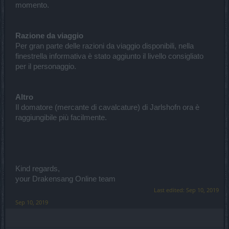
momento.
Razione da viaggio
Per gran parte delle razioni da viaggio disponibili, nella
finestrella informativa è stato aggiunto il livello consigliato
per il personaggio.
Altro
Il domatore (mercante di cavalcature) di Jarlshofn ora è
raggiungibile più facilmente.
Kind regards,
your Drakensang Online team
Last edited:
Sep 10, 2019
Sep 10, 2019