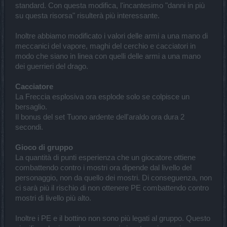
standard. Con questa modifica, l'incantesimo "danni in più
su questa risorsa" risulterà più interessante.
Inoltre abbiamo modificato i valori delle armi a una mano di
meccanici del vapore, maghi del cerchio e cacciatori in
modo che siano in linea con quelli delle armi a una mano
dei guerrieri del drago.
Cacciatore
La Freccia esplosiva ora esplode solo se colpisce un
bersaglio.
Il bonus del set Tuono ardente dell'araldo ora dura 2
secondi.
Gioco di gruppo
La quantità di punti esperienza che un giocatore ottiene
combattendo contro i mostri ora dipende dal livello del
personaggio, non da quello dei mostri. Di conseguenza, non
ci sarà più il rischio di non ottenere PE combattendo contro
mostri di livello più alto.
Inoltre i PE e il bottino non sono più legati al gruppo. Questo