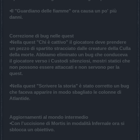
⦁Il "Guardiano delle fiamme" ora causa un po' più
danni.
Correzione di bug nelle quest
⦁Nella quest "Chi è cattivo" il giocatore deve prendere
un pezzo di spartito stracciato dalle creature della Culla
della morte. Abbiamo eliminato un bug che conduceva
il giocatore verso i Custodi silenziosi, mostri statici che
non possono essere attaccati e non servono per la
quest.
⦁Nella quest "Scrivere la storia" è stato corretto un bug
che faceva apparire in modo sbagliato le colonne di
Atlantide.
Aggiornamenti al mondo intermedio
⦁Con l'uccisione di Mortis in modalità Infernale ora si
sblocca un obiettivo.