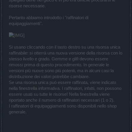
risorse necessarie.
Pertanto abbiamo introdotto i "raffinatori di
equipaggiamenti".
Si usano cliccando con il tasto destro su una risorsa unica
raffinabile: si otterrà una nuova versione della risorsa con lo
stesso livello e grado. Gemme e glifi devono essere
rimossi prima di questo procedimento. In generale le
versioni più nuove sono più potenti, ma in alcuni casi la
distribuzione dei valori potrebbe cambiare.
Se una risorsa unica può essere raffinata, viene indicato
nella finestrella informativa. I raffinatori, infatti, non possono
essere usati su tutte le risorse! Nella finestrella viene
riportato anche il numero di raffinatori necessari (1 o 2).
I raffinatori di equipaggiamenti sono disponibili nello shop
generale.