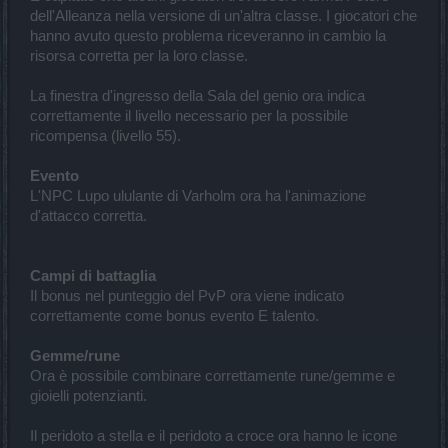
dell'Alleanza nella versione di un'altra classe. I giocatori che
hanno avuto questo problema riceveranno in cambio la
risorsa corretta per la loro classe.
La finestra d'ingresso della Sala del genio ora indica
correttamente il livello necessario per la possibile
ricompensa (livello 55).
Evento
L'NPC Lupo ululante di Varholm ora ha l'animazione
d'attacco corretta.
Campi di battaglia
Il bonus nel punteggio del PvP ora viene indicato
correttamente come bonus evento E talento.
Gemme/rune
Ora è possibile combinare correttamente rune/gemme e
gioielli potenzianti.
Il peridoto a stella e il peridoto a croce ora hanno le icone