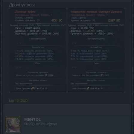
Дропнулось:
Jun 18, 2020
MENTOL
Living Forum Legend