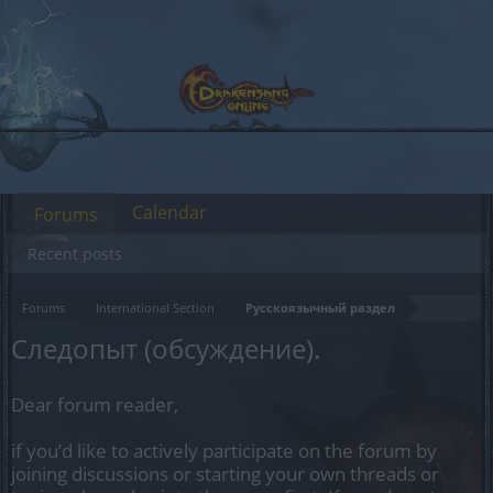
Calendar
Forums
Recent posts
Forums
International Section
Русскоязычный раздел
Следопыт (обсуждение).
Dear forum reader,
if you’d like to actively participate on the forum by
joining discussions or starting your own threads or