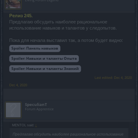
Релиз 245.
Предлагаю обсудить наиболее рациональное
использование навыков и талантов у следопытов.
Пока для начала выставил так, а потом будет видно:
Spoiler:
Панель навыков
Spoiler:
Навыки и таланты Опыта
Spoiler:
Навыки и таланты Знаний
Last edited:
Dec 4, 2020
Dec 4, 2020
SpeculianT
Forum Apprentice
MENTOL said:
↑
Предлагаю обсудить наиболее рациональное использование