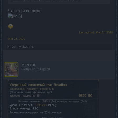
Что-то типа такого:
Last edited:
Mar 21, 2020
Mar 21, 2020
Mr_Denny
likes this.
MENTOL
Living Forum Legend