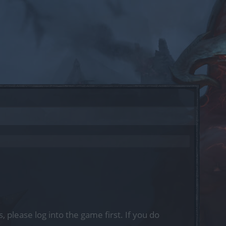
, please log into the game first. If you do