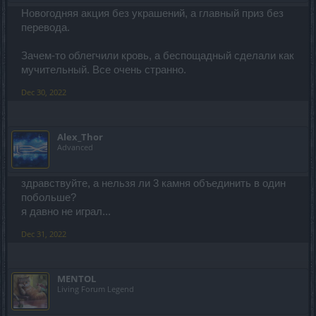
Новогодняя акция без украшений, а главный приз без
перевода.
Зачем-то облегчили кровь, а беспощадный сделали как
мучительный. Все очень странно.
Dec 30, 2022
Alex_Thor
Advanced
здравствуйте, а нельзя ли 3 камня объединить в один
побольше?
я давно не играл...
Dec 31, 2022
MENTOL
Living Forum Legend