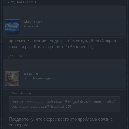
Alex_Thor
likes this.
Alex_Thor
Advanced
при смене локации - задержка 15 секунд белый экран,
каждый раз. Как это решить? (Виндовс 10)
Jan 1, 2023
MENTOL
Living Forum Legend
Alex_Thor said:
↑
при смене локации - задержка 15 секунд белый экран, каждый
раз. Как это решить? (Виндовс 10)
Предположу, что скорее всего это проблема связи с
сервером.