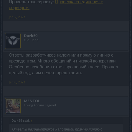
Проверь трассировку:
Проверка соединения с
сервером.
Jan 2, 2023
Dark59
Old Hand
Ответы разработчиков напомнили прямую линию с
президентом. Много обещаний и никакой конкретики.
Особенно позабавил ответ про новый класс. Прошёл
целый год, а им нечего представить.
Jan 8, 2023
MENTOL
Living Forum Legend
Dark59 said:
↑
Ответы разработчиков напомнили прямую линию с