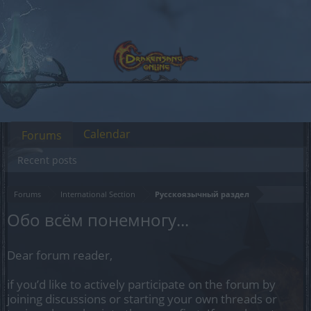
Calendar
Forums
Recent posts
Forums
International Section
Русскоязычный раздел
Обо всём понемногу...
Dear forum reader,
if you’d like to actively participate on the forum by
joining discussions or starting your own threads or