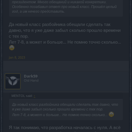
президентом. Много обещаний и никакой конкретики.
Особенно позабавил ответ про новый класс. Прошёл целый
год, а им нечего представить.
Да новый класс разбойника обещали сделать так
давно, что я уже даже забыл сколько прошло времени
с тех пор.
Лет 7-8, а может и больше... Не помню точно сколько...
Jan 8, 2023
Dark59
Old Hand
MENTOL said:
↑
Да новый класс разбойника обещали сделать так давно, что
я уже даже забыл сколько прошло времени с тех пор.
Лет 7-8, а может и больше... Не помню точно сколько...
Я так понимаю, что разработка началась с нуля. А всё