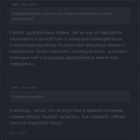
Alex_Thor said:
↑
здравствуйте, а нельзя ли 3 камня объединить в один
побольше?
Сейчас драгоценные камни, так же как и самоцветы
улучшаются на верстаке с помощью сияющей пыли.
Сначала распыляешь на верстаке ненужные камни и
самоцветы, чтобы получить сияющую пыль, а потом с
помощью неё улучшаешь драгоценные камни или
самоцветы.
Alex_Thor said:
↑
я давно не играл...
А вообще, читай, что на верстаке в правой половине
справа вверху бывает написано. Как правило, сейчас
там всё подробно пишут.
Jan 1, 2023