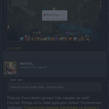
Oct 4, 2019
MENTOL
Living Forum Legend
Nepik said:
↑
Раньше была тема баги, теперь нет...
Раньше было много разных тем, каждая на свой
случай. Теперь есть тема одна для любых технических
проблем:
Техническая помощь (проблемы со входом в