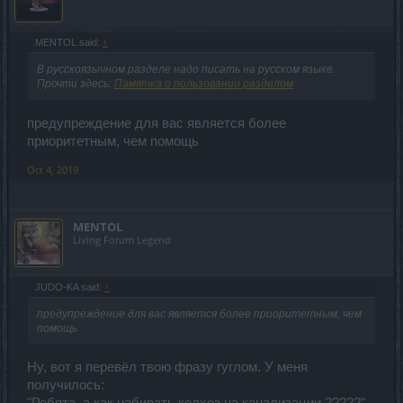
MENTOL said:
↑
В русскоязычном разделе надо писать на русском языке.
Прочти здесь:
Памятка о пользовании разделом
предупреждение для вас является более
приоритетным, чем помощь
Oct 4, 2019
MENTOL
Living Forum Legend
JUDO-KA said:
↑
предупреждение для вас является более приоритетным, чем
помощь
Ну, вот я перевёл твою фразу гуглом. У меня
получилось: