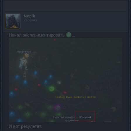
Nepik
Padavan
Начал экспериментировать
...
И вот результат.